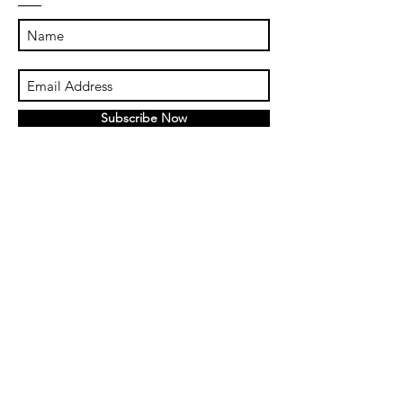
Subscribe Now