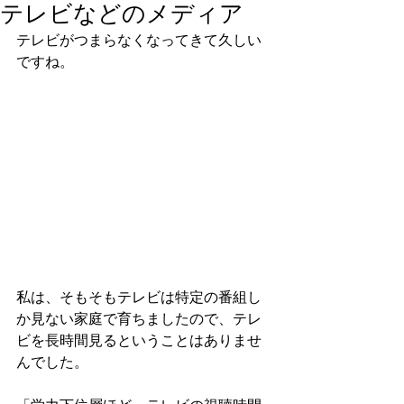
テレビなどのメディア
テレビがつまらなくなってきて久しい
ですね。
私は、そもそもテレビは特定の番組し
か見ない家庭で育ちましたので、テレ
ビを長時間見るということはありませ
んでした。