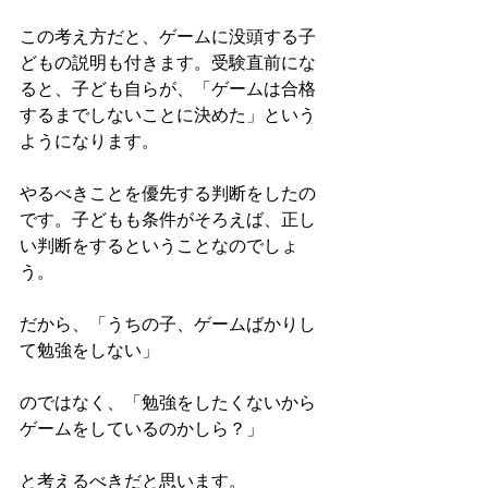
この考え方だと、ゲームに没頭する子
どもの説明も付きます。受験直前にな
ると、子ども自らが、「ゲームは合格
するまでしないことに決めた」という
ようになります。
やるべきことを優先する判断をしたの
です。子どもも条件がそろえば、正し
い判断をするということなのでしょ
う。
だから、「うちの子、ゲームばかりし
て勉強をしない」
のではなく、「勉強をしたくないから
ゲームをしているのかしら？」
と考えるべきだと思います。