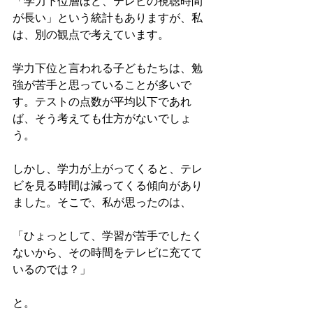
「学力下位層ほど、テレビの視聴時間
が長い」という統計もありますが、私
は、別の観点で考えています。
学力下位と言われる子どもたちは、勉
強が苦手と思っていることが多いで
す。テストの点数が平均以下であれ
ば、そう考えても仕方がないでしょ
う。
しかし、学力が上がってくると、テレ
ビを見る時間は減ってくる傾向があり
ました。そこで、私が思ったのは、
「ひょっとして、学習が苦手でしたく
ないから、その時間をテレビに充てて
いるのでは？」
と。