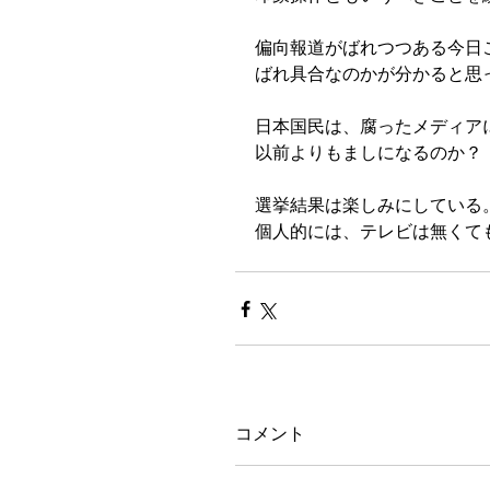
偏向報道がばれつつある今日
ばれ具合なのかが分かると思
日本国民は、腐ったメディア
以前よりもましになるのか？
選挙結果は楽しみにしている
個人的には、テレビは無くて
コメント