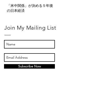
「米中関係」が決める５年後
の日本経済
Join My Mailing List
Subscribe Now