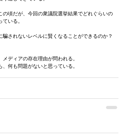
この頃だが、今回の衆議院選挙結果でどれぐらいの
っている。
に騙されないレベルに賢くなることができるのか？
。メディアの存在理由が問われる。
も、何も問題がないと思っている。