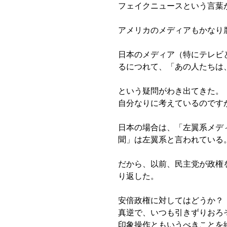
フェイクニュースという言葉
アメリカのメディアもかなり
日本のメディア（特にテレビ
るにつれて、「あの人たちは
という疑問がわき出てきた。
自分なりに考えているのです
日本の場合は、「左翼系メデ
聞」は左翼系と言われている
だから、以前、民主党が政権
り返した。
安倍政権に対してはどうか？
真逆で、いつも引きずりおろ
印象操作ともいうべきことを