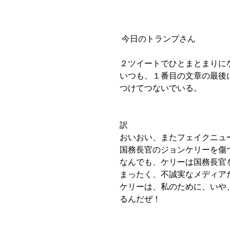
 今日のトランプさん
２ツイートでひとまとまりに
いつも、１番目の文章の最後
つけてつないでいる。
訳
おいおい、またフェイクニュ
国務長官のジョンケリーを傷
なんでも、ケリーは国務長官
まったく、不誠実なメディア
ケリーは、私のために、いや
るんだぜ！