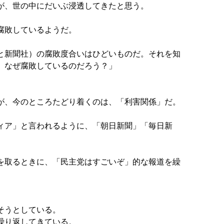
が、世の中にだいぶ浸透してきたと思う。
腐敗しているようだ。
と新聞社）の腐敗度合いはひどいものだ。それを知
、なぜ腐敗しているのだろう？」
が、今のところたどり着くのは、「利害関係」だ。
ィア」と言われるように、「朝日新聞」「毎日新
。
を取るときに、「民主党はすごいぞ」的な報道を繰
そうとしている。
繰り返してきている。