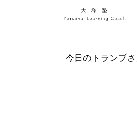
​大 塚 塾
Personal Learning Coach
今日のトランプさ