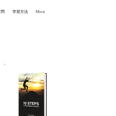
質問
学習方法
More