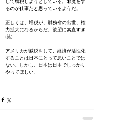
して増税しようとしている。邪魔をす
るのが仕事だと思っているようだ。
正しくは、増税が、財務省の出世、権
力拡大になるからだ。欲望に素直すぎ
(笑)
アメリカが減税をして、経済が活性化
することは日本にとって悪いことでは
ない。しかし、日本は日本でしっかり
やってほしい。