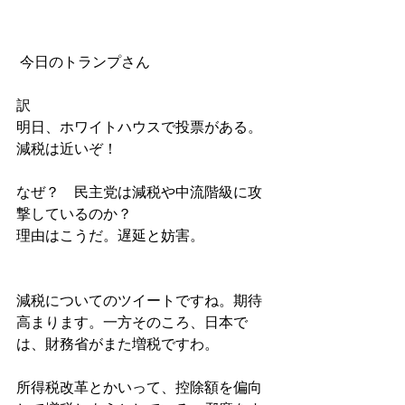
 今日のトランプさん
訳
明日、ホワイトハウスで投票がある。
減税は近いぞ！
なぜ？　民主党は減税や中流階級に攻
撃しているのか？
理由はこうだ。遅延と妨害。
減税についてのツイートですね。期待
高まります。一方そのころ、日本で
は、財務省がまた増税ですわ。
所得税改革とかいって、控除額を偏向