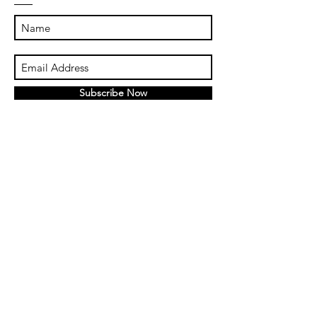
Subscribe Now