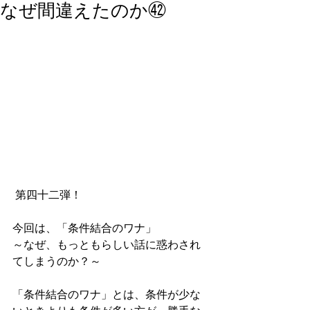
なぜ間違えたのか㊷
 第四十二弾！
今回は、「条件結合のワナ」
～なぜ、もっともらしい話に惑わされ
てしまうのか？～
「条件結合のワナ」とは、条件が少な