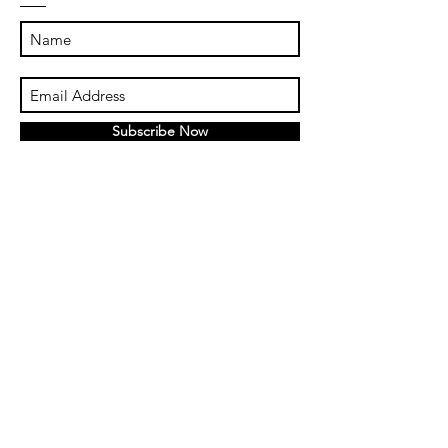
Subscribe Now