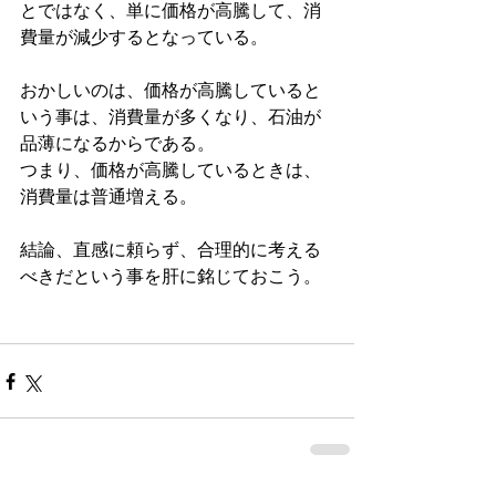
とではなく、単に価格が高騰して、消
費量が減少するとなっている。
おかしいのは、価格が高騰していると
いう事は、消費量が多くなり、石油が
品薄になるからである。
つまり、価格が高騰しているときは、
消費量は普通増える。
結論、直感に頼らず、合理的に考える
べきだという事を肝に銘じておこう。