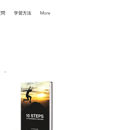
質問
学習方法
More