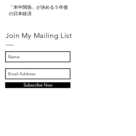
「米中関係」が決める５年後
の日本経済
Join My Mailing List
Subscribe Now