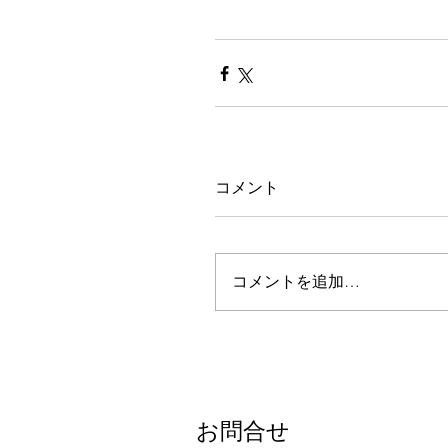
コメント
コメントを追加…
お問合せ