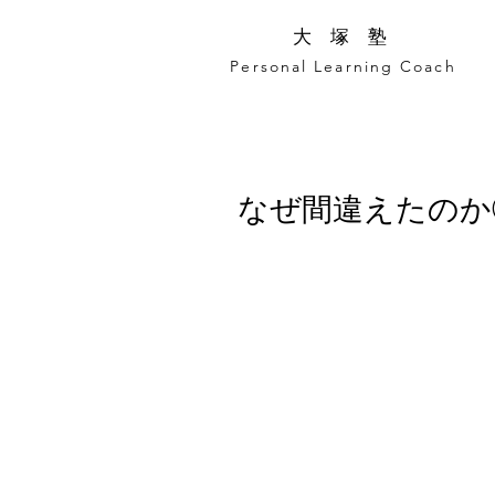
​大 塚 塾
Personal Learning Coach
なぜ間違えたのか