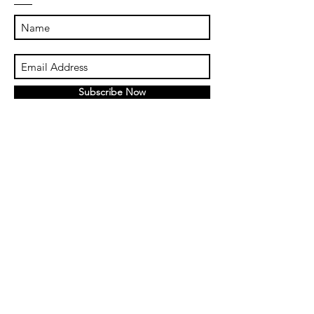
Subscribe Now