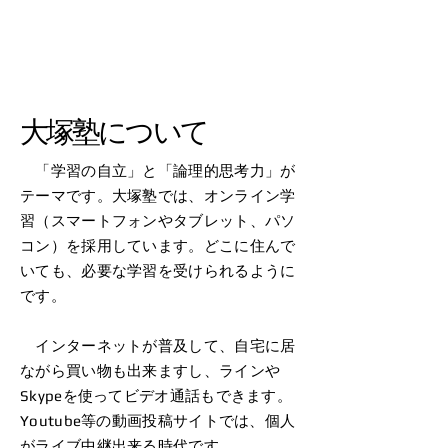
​大塚塾について
「学習の自立」と「論理的思考力」が
テーマです。大塚塾では、オンライン学
習（スマートフォンやタブレット、パソ
コン）を採用しています。どこに住んで
いても、必要な学習を受けられるように
です。
インターネットが普及して、自宅に居
ながら買い物も出来ますし、ラインや
Skypeを使ってビデオ通話もできます。
Youtube等の動画投稿サイトでは、個人
がライブ中継出来る時代です。