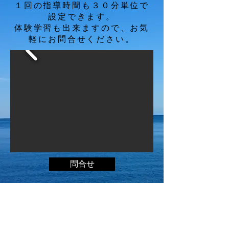
​１回の指導時間も３０分単位で
設定できます。
​体験学習も出来ますので、お気
軽にお問合せください。
問合せ