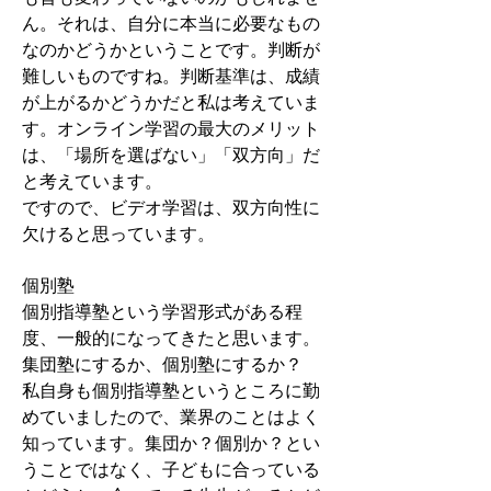
ん。それは、自分に本当に必要なもの
なのかどうかということです。判断が
難しいものですね。判断基準は、成績
が上がるかどうかだと私は考えていま
す。オンライン学習の最大のメリット
は、「場所を選ばない」「双方向」だ
と考えています。
ですので、ビデオ学習は、双方向性に
欠けると思っています。
個別塾
個別指導塾という学習形式がある程
度、一般的になってきたと思います。
集団塾にするか、個別塾にするか？
私自身も個別指導塾というところに勤
めていましたので、業界のことはよく
知っています。集団か？個別か？とい
うことではなく、子どもに合っている