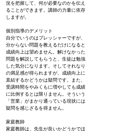
況を把握して、何が必要なのかを伝え
ることができます。講師の力量に依存
しますが。
個別指導のデメリット
自分でいうのはプレッシャーですが、
分からない問題を教えるだけになると
成績向上は望めません。解けなかった
問題を解説してもらうと、生徒は勉強
した気分になります。そしてそれなり
の満足感が得られますが、成績向上に
直結するかどうかは疑問です。また、
受講時間をやみくもに増やしても成績
に比例するとは限りません。そういう
「営業」がまかり通っている現状には
疑問を感じざるを得ません。
​家庭教師
家庭教師は、先生が良いかどうかでほ