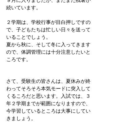
続いています。
２学期は、学校行事が目白押しですの
で、子どもたちは忙しい日々を送って
いることでしょう。
夏から秋に、そして冬に入ってきます
ので、体調管理には十分注意したいと
ころです。
​さて、受験生の皆さんは、夏休みが終
わってそろそろ本気モードに突入して
くるころだと思います。入試では、３
年２学期までが範囲になりますので、
今学習しているところは大事にしてい
きましょう。