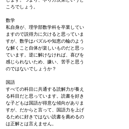
ころでしょう。
数学
私自身が、理学部数学科を卒業してい
ますので説得力に欠けると思っていま
すが、数学はパズルや知恵の輪のよう
な解くこと自体が楽しいものだと思っ
ています。逆に解けなければ、喜びを
感じられないため、嫌い、苦手と思う
のではないでしょうか？
国語
すべての科目に共通する読解力が養え
る科目だと思っています。読書を好き
な子どもは国語が得意な傾向がありま
すが、だからと言って、国語力を上げ
るために好きではない読書を薦めるの
は正解とは言えません。