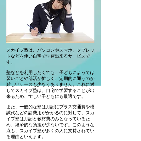
スカイプ塾は、パソコンやスマホ、タブレッ
トなどを使い自宅で学習出来るサービスで
す。
塾などを利用したくても、子どもによっては
習いごとや部活が忙しく、定期的に通うのが
難しいケースも少なくありません。これに対
してスカイプ塾は、自宅で学習することが出
来るため、忙しい子どもにも最適です。
また、一般的な塾は月謝にプラス交通費や模
試代などの諸費用がかかるのに対して、スカ
イプ塾は月謝と教材費のみとなっているた
め、経済的な負担が少ないです。このような
点も、スカイプ塾が多くの人に支持されてい
る理由といえます。