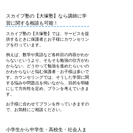
スカイプ塾の【大塚塾】なら講師に学
習に関する相談も可能！
スカイプ塾の【大塚塾】では、サービスを提
供するときに保護者とお子様にカウンセリン
グを行っています。
例えば、数学や英語など各科目の内容がわか
らないというより、そもそも勉強の仕方がわ
からない、どうやって勉強を進めたらいいの
かわからないと悩む保護者・お子様は多いで
す。カウンセリングでは、そうした学習に関
する悩みや問題点を伺いながら、目的を明確
にして方向性を定め、プランを考えていきま
す。
お子様に合わせてプランを作っていきますの
で、お気軽にご相談ください。
小学生から中学生・高校生・社会人ま