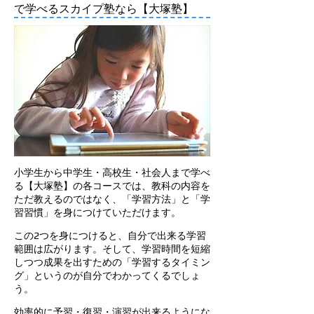
で学べるスカイプ塾なら【大塚塾】
小学生から中学生・高校生・社会人まで学べ
る【大塚塾】の各コースでは、教科の内容を
ただ教えるのではなく、「学習方法」と「学
習習慣」を身につけていただけます。
この2つを身につけると、自分で出来る学習
範囲は広がります。そして、学習時間を短縮
しつつ成果を出すための「学習するタイミン
グ」というのが自分でわかってくるでしょ
う。
効率的に予習・復習・演習が出来るようにな