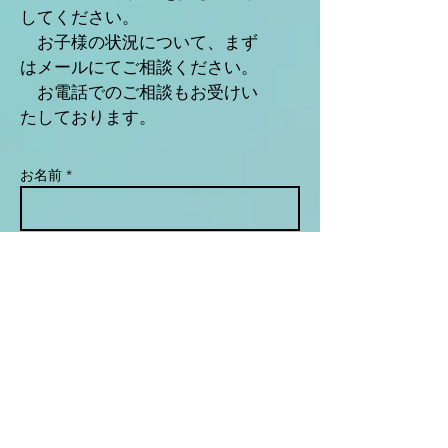
してください。
​ お子様の状況について、まず
はメールにてご相談ください。
​ お電話でのご相談もお受けい
たしております。
お名前 *
メールアドレス *
件名
メッセージ