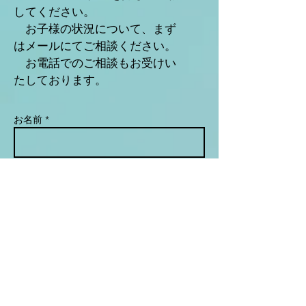
してください。
​ お子様の状況について、まず
はメールにてご相談ください。
​ お電話でのご相談もお受けい
たしております。
お名前 *
メールアドレス *
件名
メッセージ