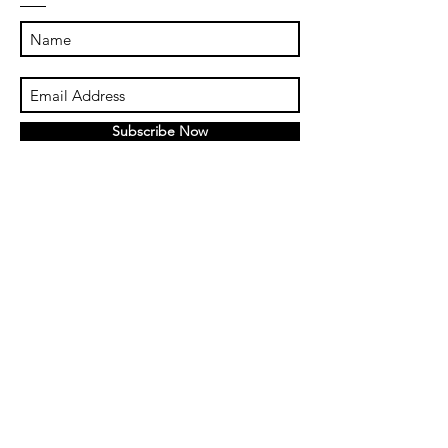
Subscribe Now