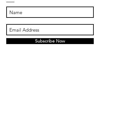
Subscribe Now