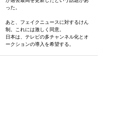
が過去最高を更新したという話題があ
った。
あと、フェイクニュースに対するけん
制。これには激しく同意。
日本は、テレビの多チャンネル化とオ
ークションの導入を希望する。
コメント
コメントを追加…