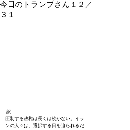
今日のトランプさん１２／
３１
 訳
圧制する政権は長くは続かない。イラ
ンの人々は、選択する日を迫られるだ